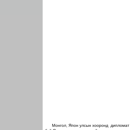
Монгол, Япон улсын хооронд дипломат ха