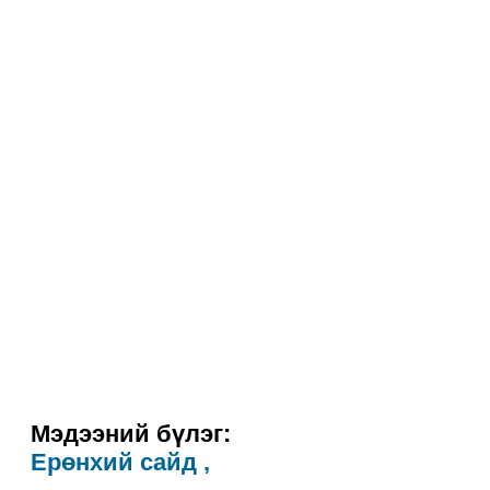
Мэдээний бүлэг:
Ерөнхий сайд ,